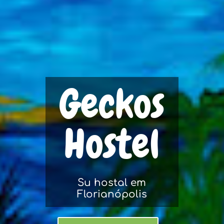
Geckos
Hostel
Su hostal em
Florianópolis