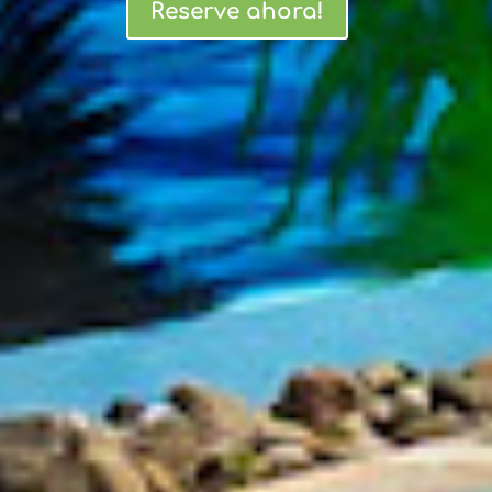
Reserve ahora!