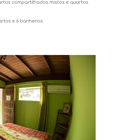
artos compartilhados mistos e quartos
rtos e 6 banheiros.