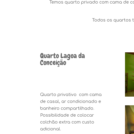
Temos quarto privado com cama de c
Todos os quartos t
Quarto Lagoa da
Conceição
Quarto privativo com cama
de casal, ar condicionado e
banheiro compartilhado.
Possibilidade de colocar
colchão extra com custo
adicional.