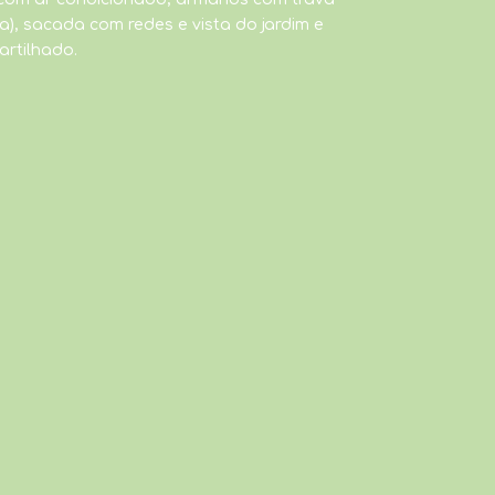
a), sacada com redes e vista do jardim e
artilhado.