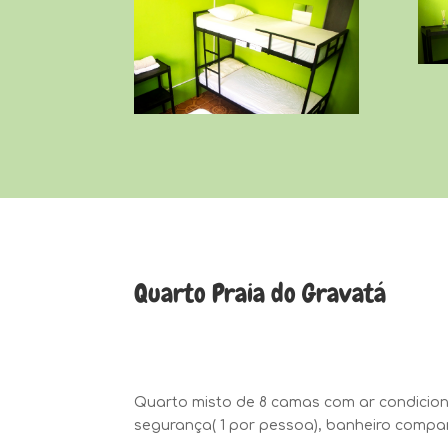
Quarto Praia do Gravatá
Quarto misto de
8
camas com ar condicion
segurança( 1 por pessoa), banheiro compa