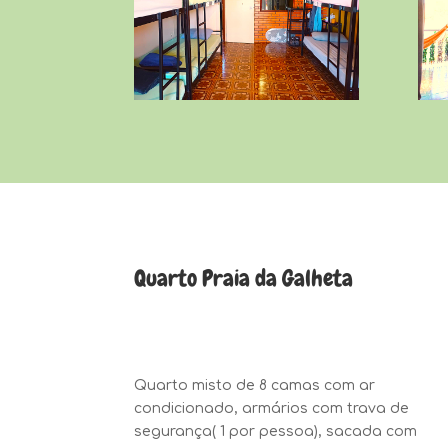
Quarto Praia da Galheta
Quarto misto de
8
camas com ar
condicionado, armários com trava de
segurança( 1 por pessoa), sacada com