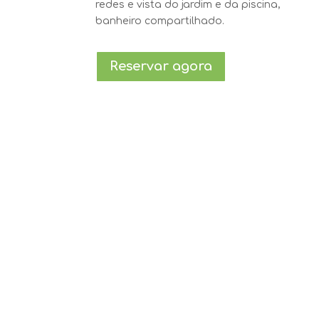
redes e vista do jardim e da piscina,
banheiro compartilhado.
Reservar agora