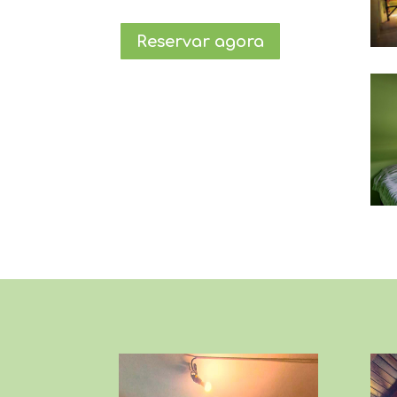
Reservar agora